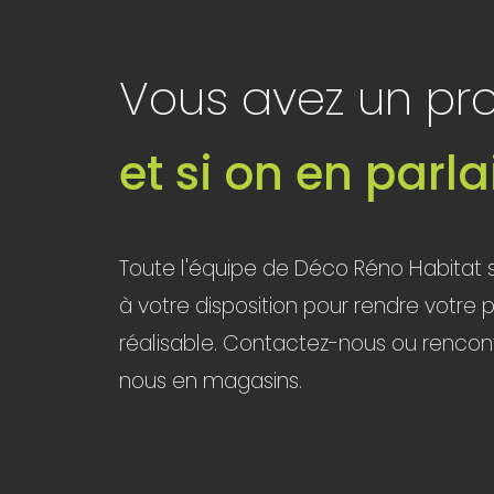
Vous avez un pro
et si on en parla
Toute l'équipe de Déco Réno Habitat s
à votre disposition pour rendre votre p
réalisable. Contactez-nous ou rencon
nous en magasins.