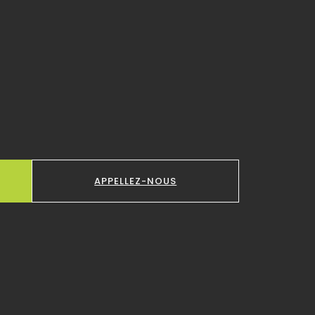
APPELLEZ-NOUS