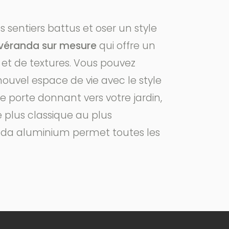
s sentiers battus et oser un style
véranda sur mesure
qui offre un
 et de textures. Vous pouvez
ouvel espace de vie avec le style
e porte donnant vers votre jardin,
e plus classique au plus
nda aluminium permet toutes les