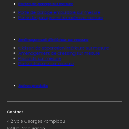
Portes de garage sur mesure
Porte de garage enroulable sur mesure
Porte de garage sectionnelle sur mesure
Aménagement d’intérieur sur mesure
Cloison de séparation intérieure sur mesure
Aménagement de dressing sur mesure
Placards sur mesure
Porte intérieure sur mesure
Autres produits
Contact
412 Voie Georges Pompidou
83300 Draguignan