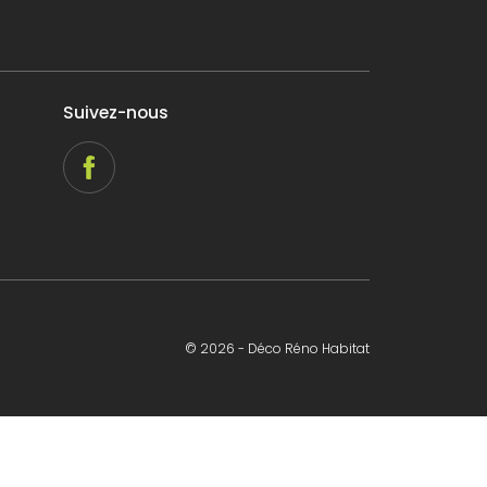
Suivez-nous
© 2026 - Déco Réno Habitat