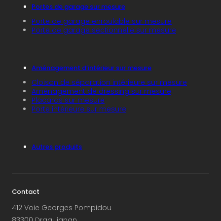
Portes de garage sur mesure
Porte de garage enroulable sur mesure
Porte de garage sectionnelle sur mesure
Aménagement d’intérieur sur mesure
Cloison de séparation intérieure sur mesure
Aménagement de dressing sur mesure
Placards sur mesure
Porte intérieure sur mesure
Autres produits
Contact
412 Voie Georges Pompidou
83300 Draguignan